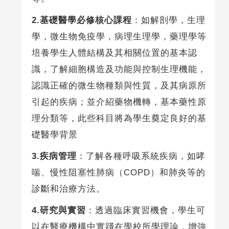
2.基礎醫學必修核心課程
：如解剖學，生理
學，微生物免疫學，病理生理學，藥理學等
培養學生人體結構及其相關位置的基本認
識，了解細胞構造及功能與控制生理機能，
認識正確的微生物種類與性質，及其病原所
引起的疾病；並介紹藥物機轉，基本藥性原
理分類等，此些科目將為學生奠定良好的基
礎醫學背景
3.疾病管理
：了解各種呼吸系統疾病，如哮
喘、慢性阻塞性肺病（COPD）和肺炎等的
診斷和治療方法。
4.研究與實習
：透過臨床實習機會，學生可
以在醫療機構中實踐在學校所學理論，增強