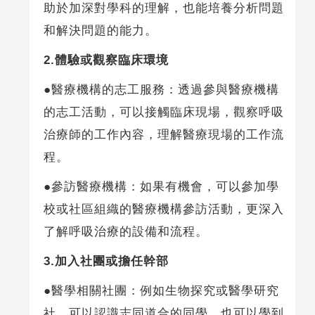
助於加深對學科的理解，也能培養分析問題
和解決問題的能力。
2.
體驗或觀察臨床環境
●醫療機構的志工服務：透過參與醫療機構
的志工活動，可以接觸臨床現場，觀察呼吸
治療師的工作內容，理解醫療現場的工作流
程。
●參訪醫療機構：如果有機會，可以參加學
校或社區組織的醫療機構參訪活動，更深入
了解呼吸治療的設備和流程。
3.
加入社團或擔任幹部
●醫學相關社團：例如生物探究或醫學研究
社，可以認識志同道合的同學，也可以學到