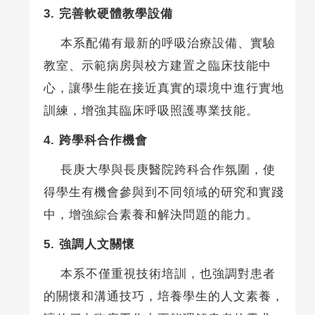
3.
完善軟硬體教學設備
本系配備有最新的呼吸治療設備、實驗
教室、示範病房與校方建置之臨床技能中
心，讓學生能在接近真實的環境中進行實地
訓練，增強其臨床呼吸照護專業技能。
4.
跨學科合作機會
長庚大學與長庚醫院跨科合作氛圍，使
得學生有機會參與到不同領域的研究和實踐
中，增強綜合素養和解決問題的能力。
5.
強調人文關懷
本系不僅重視技術培訓，也強調對患者
的關懷和溝通技巧，培養學生的人文素養，