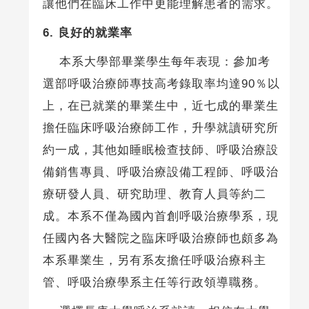
讓他們在臨床工作中更能理解患者的需求。
6.
良好的就業率
本系大學部畢業學生每年表現：參加考
選部呼吸治療師專技高考錄取率均達90％以
上，在已就業的畢業生中，近七成的畢業生
擔任臨床呼吸治療師工作，升學就讀研究所
約一成，其他如睡眠檢查技師、呼吸治療設
備銷售專員、呼吸治療設備工程師、呼吸治
療研發人員、研究助理、教育人員等約二
成。本系不僅為國內首創呼吸治療學系，現
任國內各大醫院之臨床呼吸治療師也頗多為
本系畢業生，另有系友擔任呼吸治療科主
管、呼吸治療學系主任等行政領導職務。