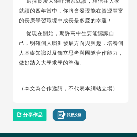
選擇長庚大學呼治系就讀，相信在大學
就讀的四年當中，你將會發現能在資源豐富
的長庚學習環境中成長是多麼的幸運！
從現在開始，期許高中生要能認識自
己，明確個人職涯發展方向與興趣，培養個
人基礎知識以及獨立思考與團隊合作能力，
做好踏入大學求學的準備。
（本文為合作邀請，不代表本網站立場）
分享作品
我想投稿