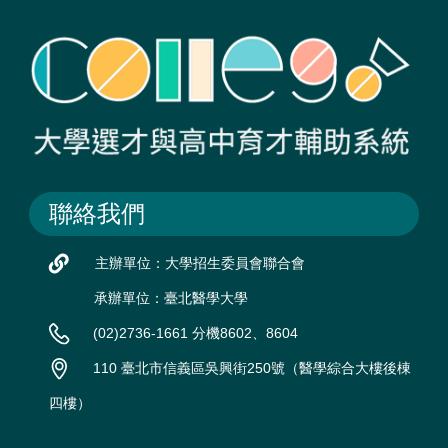
聯絡我們
主辦單位：大學招生委員會聯合會
承辦單位：臺北醫學大學
(02)2736-1661 分機8602、8604
110 臺北市信義區吳興街250號（醫學綜合大樓後棟
四樓）