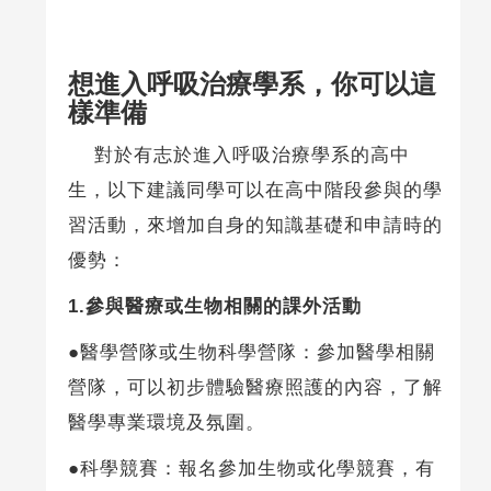
想進入呼吸治療學系，你可以這
樣準備
對於有志於進入呼吸治療學系的高中
生，以下建議同學可以在高中階段參與的學
習活動，來增加自身的知識基礎和申請時的
優勢：
1.
參與醫療或生物相關的課外活動
●醫學營隊或生物科學營隊：參加醫學相關
營隊，可以初步體驗醫療照護的內容，了解
醫學專業環境及氛圍。
●科學競賽：報名參加生物或化學競賽，有