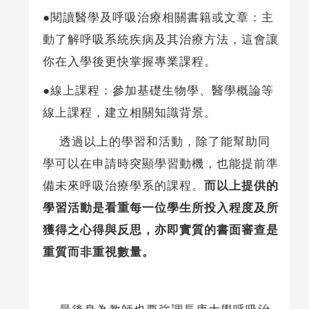
●閱讀醫學及呼吸治療相關書籍或文章：主
動了解呼吸系統疾病及其治療方法，這會讓
你在入學後更快掌握專業課程。
●線上課程：參加基礎生物學、醫學概論等
線上課程，建立相關知識背景。
透過以上的學習和活動，除了能幫助同
學可以在申請時突顯學習動機，也能提前準
備未來呼吸治療學系的課程。
而以上提供的
學習活動是看重每一位學生所投入程度及所
獲得之心得與反思，亦即實質的書面審查是
重質而非重視數量。