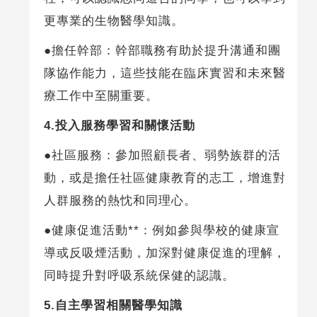
更專業的生物醫學知識。
●擔任幹部：幹部職務有助於提升溝通和團
隊協作能力，這些技能在臨床實習和未來醫
療工作中至關重要。
4.
投入服務學習和關懷活動
●社區服務：參加照顧長者、弱勢族群的活
動，或是擔任社區健康教育的志工，增進對
人群服務的熱忱和同理心。
●健康促進活動**：例如參與學校的健康宣
導或反吸煙活動，加深對健康促進的理解，
同時提升對呼吸系統保健的認識。
5.
自主學習相關醫學知識