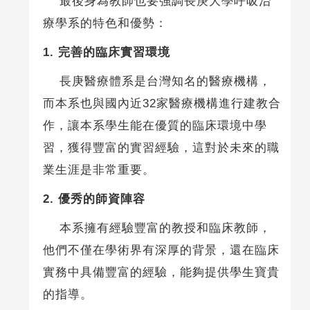
最後身為教師也要強調長庚大學呼吸治
療學系的特色和優勢：
1.
完善的臨床實習環境
長庚醫療體系是台灣知名的醫療機構，
而本系也與國內近32家醫療機構進行建教合
作，讓本系學生能在優質的臨床環境中學
習，獲得豐富的實習經驗，這對於未來的職
業生涯是非常重要。
2.
優秀的師資陣容
本系擁有經驗豐富的教授和臨床教師，
他們不僅在學術界有深厚的背景，還在臨床
實務中具備豐富的經驗，能夠提供學生寶貴
的指導。