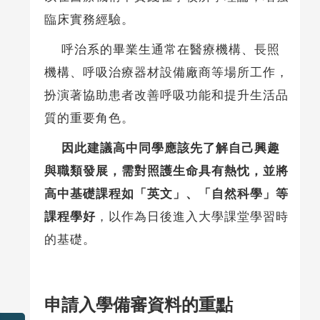
臨床實務經驗。
呼治系的畢業生通常在醫療機構、長照
機構、呼吸治療器材設備廠商等場所工作，
扮演著協助患者改善呼吸功能和提升生活品
質的重要角色。
因此建議高中同學應該先了解自己興趣
與職類發展，需對照護生命具有熱忱，並將
高中基礎課程如「英文」、「自然科學」等
課程學好
，以作為日後進入大學課堂學習時
的基礎。
申請入學備審資料的重點