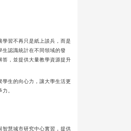
學習不再只是紙上談兵，而是
學生認識統計在不同領域的發
解答，並提供大量教學資源提升
學生的向心力，讓大學生活更
爭力。
智慧城市研究中心實習，提供