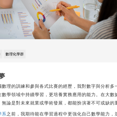
群
數理化學群
夢
理的訓練和參與各式比賽的經歷，我對數字與分析多一
在數學領域中持續學習，更培養實務應用的能力。在大數
，無論是對未來就業或學術發展，都能扮演著不可或缺的
學系
之前，我期待能在學習過程中更強化自己數學能力，