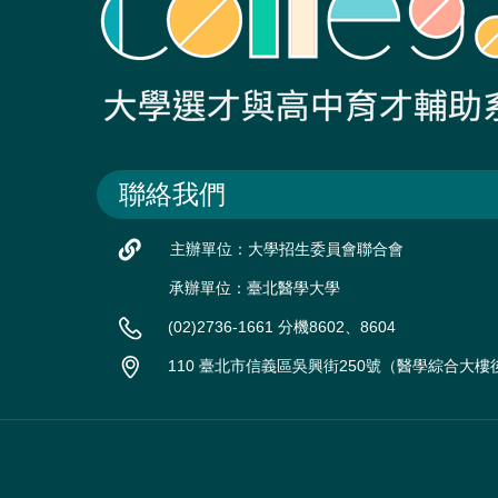
聯絡我們
主辦單位：大學招生委員會聯合會
承辦單位：臺北醫學大學
(02)2736-1661 分機8602、8604
110 臺北市信義區吳興街250號（醫學綜合大