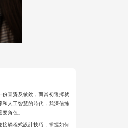
份直覺及敏銳，而當初選擇就
據和人工智慧的時代，我深信擁
重要角色。
並接觸程式設計技巧，掌握如何