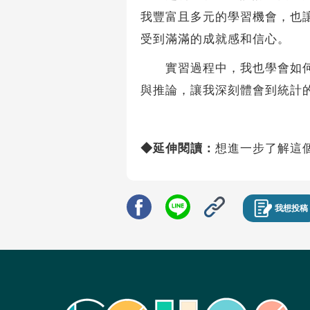
我豐富且多元的學習機會，也
受到滿滿的成就感和信心。
實習過程中，我也學會如何處
與推論，讓我深刻體會到統計
◆延伸閱讀：
想進一步了解這
我想投稿