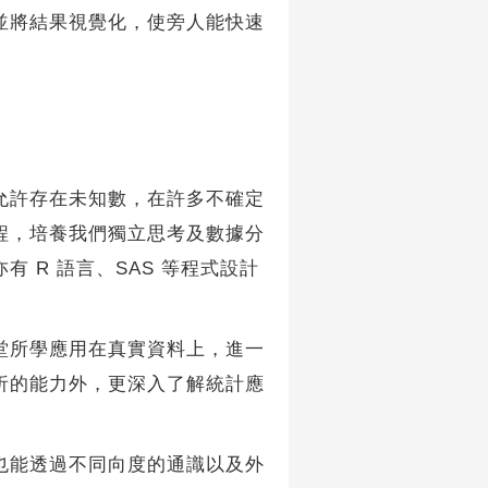
並將結果視覺化，使旁人能快速
許存在未知數，在許多不確定
程，培養我們獨立思考及數據分
 R 語言、SAS 等程式設計
所學應用在真實資料上，進一
析的能力外，更深入了解統計應
能透過不同向度的通識以及外