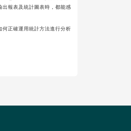
輸出報表及統計圖表時，都能感
何正確運用統計方法進行分析