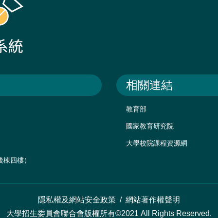
相關連結
教育部
國家教育研究院
大學校院課程資源網
樓後棟四樓）
隱私權及網站安全政策
/
網站著作權聲明
大學招生委員會聯合會版權所有©2021 All Rights Reserved.