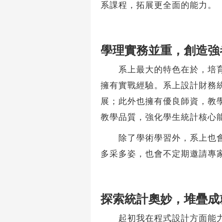
系課程，拓展更全面的能力。
學理實務並重，創造強
系上最大的特色在於，培育我
擁有實戰經驗。系上設計財務
展；此外也擁有優良師資，教
教學品質，強化學生統計核心
除了學術學習外，系上也會舉
多采多姿，也會不定期邀請專
探索統計奧妙，堆疊成
起初我在程式設計方面能力尚