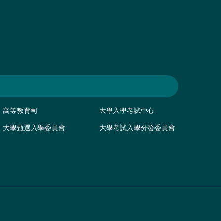
高等教育司
大學入學考試中心
大學甄選入學委員會
大學考試入學分發委員會