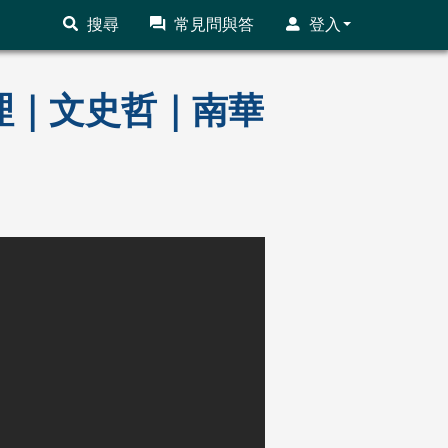
搜尋
常見問與答
登入
會心理｜文史哲｜南華