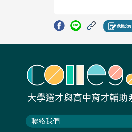
我想投稿
聯絡我們