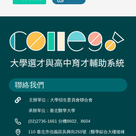
聯絡我們
主辦單位：大學招生委員會聯合會
承辦單位：臺北醫學大學
(02)2736-1661 分機8602、8604
110 臺北市信義區吳興街250號（醫學綜合大樓後棟