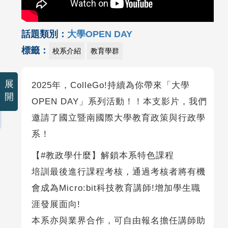
話題類別：
大學OPEN DAY
標籤：
校系介紹
教育學群
展
2025年，ColleGo!持續為你帶來「大學
開
OPEN DAY」系列活動！！本支影片，我們
邀請了國立暨南國際大學教育政策與行政學
系！
【#教政學什麼】解鎖本系特色課程
培訓最後進行課程考核，通過考核者將有機
會成為Micro:bit科技教育講師!增加學生職
涯發展面向!
本系亦與業界合作，可自由報名擔任講師助