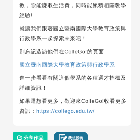
教，除能賺取生活費，同時能累積相關教學
經驗!
就讓我們跟著國立暨南國際大學教育政策與
行政學系一起探索未來吧！
別忘記造訪他們在ColleGo!的頁面
國立暨南國際大學教育政策與行政學系
進一步看看有關這個學系的各種選才指標及
詳細資訊！
如果還想看更多，歡迎來ColleGo!收看更多
資訊：
https://collego.edu.tw/
分享作品
我想投稿