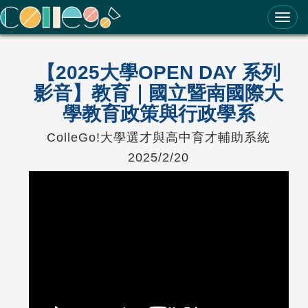
ColleGo! 大學選才與高中育才輔助系統
【2025大學OPEN DAY 系列
影音】教育｜國立暨南國際大
學教育政策與行政學系
ColleGo!大學選才與高中育才輔助系統
2025/2/20