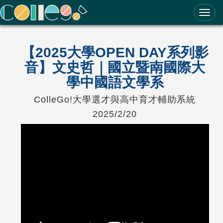
ColleGo! 大學選才與高中育才輔助系統
【2025大學OPEN DAY系列影
音】文史哲｜國立暨南國際大
學中國語文學系
ColleGo!大學選才與高中育才輔助系統
2025/2/20