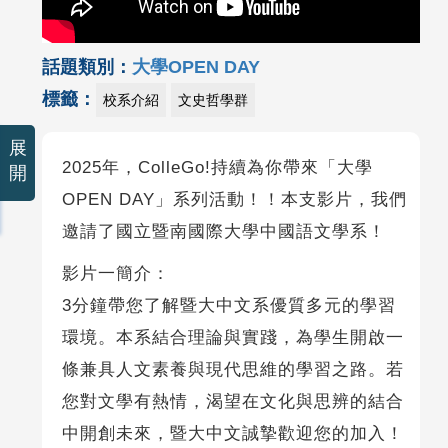
話題類別：
大學OPEN DAY
標籤：
校系介紹
文史哲學群
展
2025年，ColleGo!持續為你帶來「大學
開
OPEN DAY」系列活動！！本支影片，我們
邀請了國立暨南國際大學中國語文學系！
影片一簡介：
3分鐘帶您了解暨大中文系優質多元的學習
環境。本系結合理論與實踐，為學生開啟一
條兼具人文素養與現代思維的學習之路。若
您對文學有熱情，渴望在文化與思辨的結合
中開創未來，暨大中文誠摯歡迎您的加入！