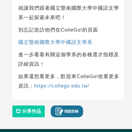
就讓我們跟著國立暨南國際大學中國語文學
系一起探索未來吧！
別忘記造訪他們在ColleGo!的頁面
國立暨南國際大學中國語文學系
進一步看看有關這個學系的各種選才指標及
詳細資訊！
如果還想看更多，歡迎來ColleGo!收看更多
資訊：
https://collego.edu.tw/
分享作品
我想投稿