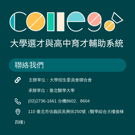
聯絡我們
主辦單位：大學招生委員會聯合會
承辦單位：臺北醫學大學
(02)2736-1661 分機8602、8604
110 臺北市信義區吳興街250號（醫學綜合大樓後棟
四樓）