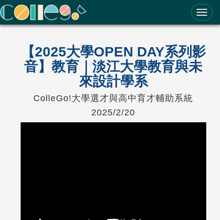
ColleGo! 大學選才與高中育才輔助系統
【2025大學OPEN DAY系列影
音】教育｜淡江大學教育與未
來設計學系
ColleGo!大學選才與高中育才輔助系統
2025/2/20