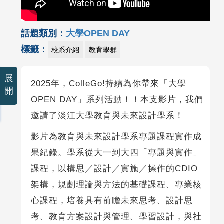
話題類別：
大學OPEN DAY
標籤：
校系介紹
教育學群
展
2025年，ColleGo!持續為你帶來「大學
開
OPEN DAY」系列活動！！本支影片，我們
邀請了淡江大學教育與未來設計學系！
影片為教育與未來設計學系專題課程實作成
果紀錄。學系從大一到大四「專題與實作」
課程，以構思／設計／實施／操作的CDIO
架構，規劃理論與方法的基礎課程、專業核
心課程，培養具有前瞻未來思考、設計思
考、教育方案設計與管理、學習設計，與社