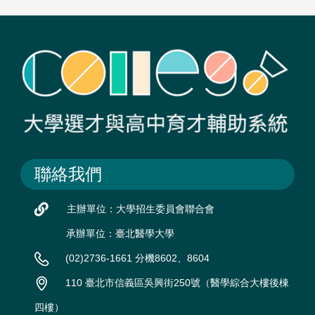
聯絡我們
主辦單位：大學招生委員會聯合會
承辦單位：臺北醫學大學
(02)2736-1661 分機8602、8604
110 臺北市信義區吳興街250號（醫學綜合大樓後棟
四樓）