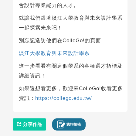
會設計專業能力的人才。
就讓我們跟著淡江大學教育與未來設計學系
一起探索未來吧！
別忘記造訪他們在ColleGo!的頁面
淡江大學教育與未來設計學系
進一步看看有關這個學系的各種選才指標及
詳細資訊！
如果還想看更多，歡迎來ColleGo!收看更多
資訊：
https://collego.edu.tw/
分享作品
我想投稿