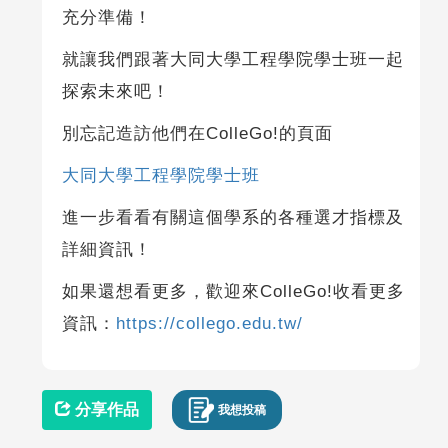
充分準備！
就讓我們跟著大同大學工程學院學士班一起
探索未來吧！
別忘記造訪他們在ColleGo!的頁面
大同大學工程學院學士班
進一步看看有關這個學系的各種選才指標及
詳細資訊！
如果還想看更多，歡迎來ColleGo!收看更多
資訊：
https://collego.edu.tw/
分享作品
我想投稿