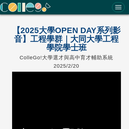
ColleGo! 大學選才與高中育才輔助系統
【2025大學OPEN DAY系列影
音】工程學群｜大同大學工程
學院學士班
ColleGo!大學選才與高中育才輔助系統
2025/2/20