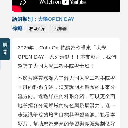
話題類別：
大學OPEN DAY
標籤：
校系介紹
工程學群
展
2025年，ColleGo!持續為你帶來「大學
開
OPEN DAY」系列活動！！本支影片，我們
邀請了大同大學工程學院學士班！
本影片將帶您深入了解大同大學工程學院學
士班的科系介紹，清楚說明本科系的未來分
流方向。透過詳細的科系介紹，可以更全面
地掌握各分流領域的特色與發展潛力，進一
步認識學院的培育目標與學習資源。觀看本
影片，幫助您為未來的學習與職涯規劃做好