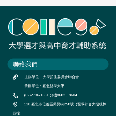
聯絡我們
主辦單位：大學招生委員會聯合會
承辦單位：臺北醫學大學
(02)2736-1661 分機8602、8604
110 臺北市信義區吳興街250號（醫學綜合大樓後棟
四樓）