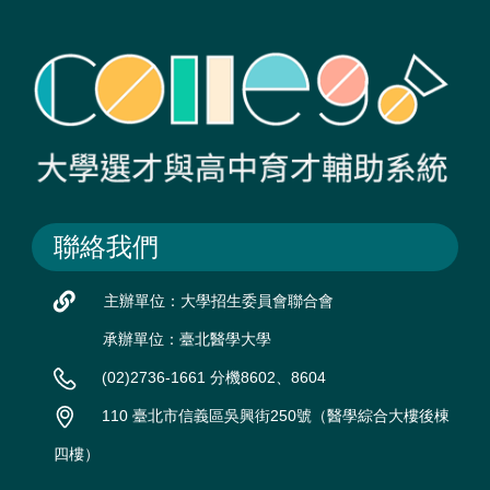
聯絡我們
主辦單位：大學招生委員會聯合會
承辦單位：臺北醫學大學
(02)2736-1661 分機8602、8604
110 臺北市信義區吳興街250號（醫學綜合大樓後棟
四樓）