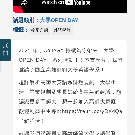
話題類別：
大學OPEN DAY
標籤：
校系介紹
外語學群
展
2025 年，ColleGo!持續為你帶來「大學
開
OPEN DAY」系列活動！！本支影片，我們
邀請了國立高雄師範大學英語學系！
超詳解析高師大英語系課程規劃、大學生
活、畢業規劃及學長姊給高中生的建議，想
認識更多高師大、想一起加入高師大家庭，
歡迎到高中生專區https://reurl.cc/yDX4Qa
了解詳情！
就讓我們跟著國立高雄師範大學英語學系一