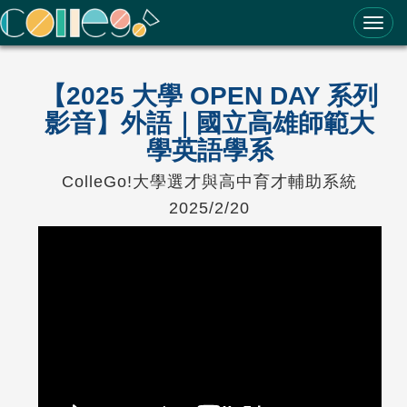
ColleGo! 大學選才與高中育才輔助系統
【2025 大學 OPEN DAY 系列
影音】外語｜國立高雄師範大
學英語學系
ColleGo!大學選才與高中育才輔助系統
2025/2/20