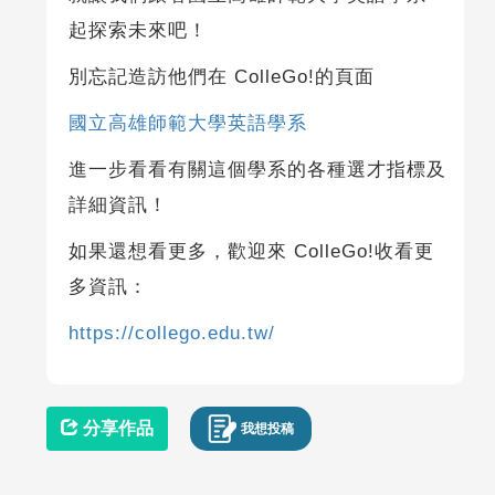
起探索未來吧！
別忘記造訪他們在 ColleGo!的頁面
國立高雄師範大學英語學系
進一步看看有關這個學系的各種選才指標及
詳細資訊！
如果還想看更多，歡迎來 ColleGo!收看更
多資訊：
https://collego.edu.tw/
分享作品
我想投稿