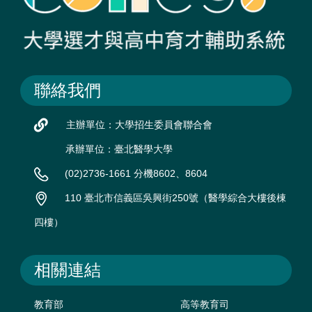
聯絡我們
主辦單位：大學招生委員會聯合會
承辦單位：臺北醫學大學
(02)2736-1661 分機8602、8604
110 臺北市信義區吳興街250號（醫學綜合大樓後棟
四樓）
相關連結
教育部
高等教育司