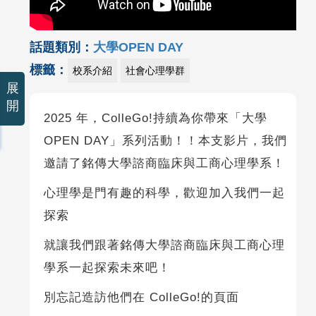
話題類別：
大學OPEN DAY
標籤：
校系介紹
社會心理學群
展
開
2025 年，ColleGo!持續為你帶來「大學
OPEN DAY」系列活動！！本支影片，我們
邀請了銘傳大學諮商臨床與工商心理學系！
心理學是門有趣的科學，歡迎加入我們一起
探索
就讓我們跟著銘傳大學諮商臨床與工商心理
學系一起探索未來吧！
別忘記造訪他們在 ColleGo!的頁面