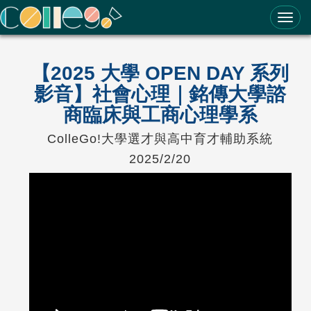
ColleGo! 大學選才與高中育才輔助系統
【2025 大學 OPEN DAY 系列
影音】社會心理｜銘傳大學諮
商臨床與工商心理學系
ColleGo!大學選才與高中育才輔助系統
2025/2/20