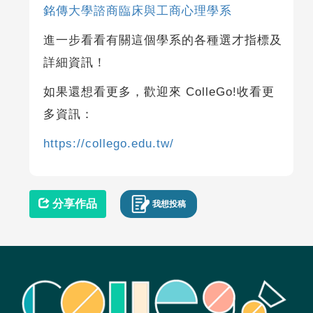
銘傳大學諮商臨床與工商心理學系
進一步看看有關這個學系的各種選才指標及
詳細資訊！
如果還想看更多，歡迎來 ColleGo!收看更
多資訊：
https://collego.edu.tw/
分享作品
我想投稿