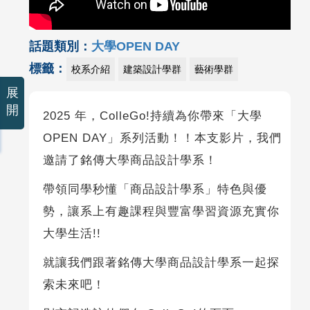
話題類別：
大學OPEN DAY
標籤：
校系介紹
建築設計學群
藝術學群
展
開
2025 年，ColleGo!持續為你帶來「大學
OPEN DAY」系列活動！！本支影片，我們
邀請了銘傳大學商品設計學系！
帶領同學秒懂「商品設計學系」特色與優
勢，讓系上有趣課程與豐富學習資源充實你
大學生活!!
就讓我們跟著銘傳大學商品設計學系一起探
索未來吧！