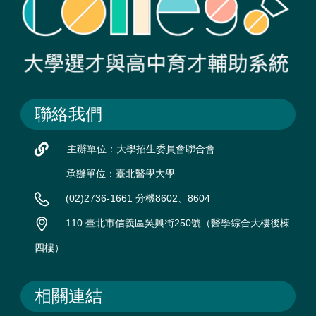
聯絡我們
主辦單位：大學招生委員會聯合會
承辦單位：臺北醫學大學
(02)2736-1661 分機8602、8604
110 臺北市信義區吳興街250號（醫學綜合大樓後棟
四樓）
相關連結