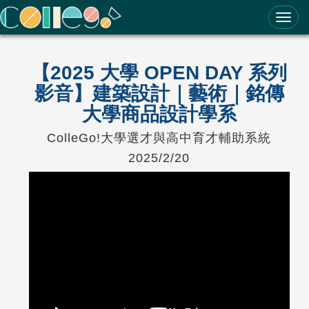
ColleGo! 大學選才與高中育才輔助系統
【2025 大學 OPEN DAY 系列
影音】建築設計｜藝術｜銘傳
大學商品設計學系
ColleGo!大學選才與高中育才輔助系統
2025/2/20