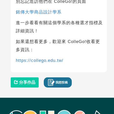
別忘記造訪他們在 ColleGo!的頁面
銘傳大學商品設計學系
進一步看看有關這個學系的各種選才指標及
詳細資訊！
如果還想看更多，歡迎來 ColleGo!收看更
多資訊：
https://collego.edu.tw/
分享作品
我想投稿