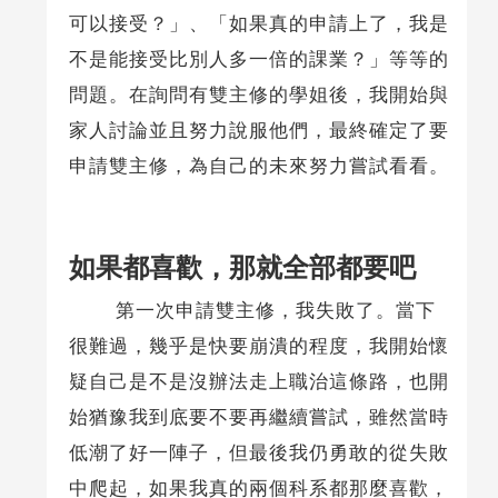
可以接受？」、「如果真的申請上了，我是
不是能接受比別人多一倍的課業？」等等的
問題。在詢問有雙主修的學姐後，我開始與
家人討論並且努力說服他們，最終確定了要
申請雙主修，為自己的未來努力嘗試看看。
如果都喜歡，那就全部都要吧
第一次申請雙主修，我失敗了。當下
很難過，幾乎是快要崩潰的程度，我開始懷
疑自己是不是沒辦法走上職治這條路，也開
始猶豫我到底要不要再繼續嘗試，雖然當時
低潮了好一陣子，但最後我仍勇敢的從失敗
中爬起，如果我真的兩個科系都那麼喜歡，