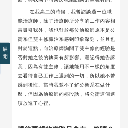
在我高二的時候，我曾訪談過一位職
能治療師，除了治療師所分享的工作內容相
當吸引我外，我也對於那位治療師原本是公
衛系但雙主修職治系感到印象深刻，並且也
對於這點，向治療師詢問了雙主修的經驗是
展
開
否對她之後的執業有所影響。還記得她告訴
我，因為有雙主修，讓她能用不一樣的角度
去看待自己工作上遇到的一切，所以她不曾
感到後悔。當時我並不了解公衛系在做什
麼，但因為治療師的那段話，將公衛這個選
項放進了心裡。