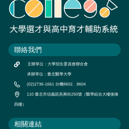
聯絡我們
主辦單位：大學招生委員會聯合會
承辦單位：臺北醫學大學
(02)2736-1661 分機8602、8604
110 臺北市信義區吳興街250號（醫學綜合大樓後棟
四樓）
相關連結