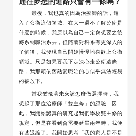
通往夢想的道路只會有一條嗎？
最後，我也真的因為治療師的話，進
入了公衛這個領域。在大一還不了解公衛是
什麼的時候，我原以為自己一定會想要之後
轉系到職治系去，但隨著對科系有更深入的
了解後，我發現自己開始慢慢地喜歡上公衛
領域。只是如果要我下定決心走公衛這條
路，我那顆依舊熱愛職治的心似乎無法輕易
的被放下。
當我猶豫著未來該怎麼做選擇時，我
想起了那位治療師「雙主修」的經驗，因
此，我開始認真的研究起我們學校雙主修的
規定，但是在看到會需要延畢兩年時，我便
有些退縮了。我開始思考「我的家人是不是