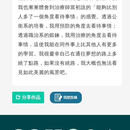
我也漸漸體會到治療師當初說的「能夠比別
人多了一個角度看待事情」的感覺。透過公
衛系的培養，我用預防的角度去看待事情；
透過職治系的鍛鍊，我用治療的角度去看待
事情，這使我能在同件事上比其他人有更多
的學習。我很慶幸自己在通往夢想的路上多
繞了點路，如果沒有繞路，我大概也無法看
見如此美麗的風景吧。
分享作品
我想投稿