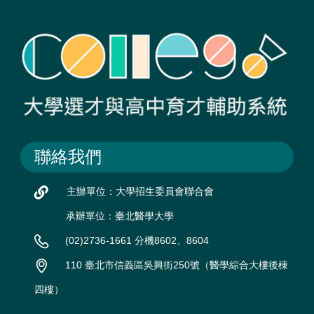
聯絡我們
主辦單位：大學招生委員會聯合會
承辦單位：臺北醫學大學
(02)2736-1661 分機8602、8604
110 臺北市信義區吳興街250號（醫學綜合大樓後棟
四樓）