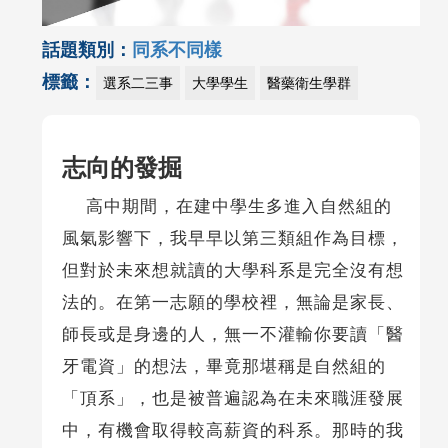
話題類別：
同系不同樣
標籤：
選系二三事
大學學生
醫藥衛生學群
志向的發掘
高中期間，在建中學生多進入自然組的
風氣影響下，我早早以第三類組作為目標，
但對於未來想就讀的大學科系是完全沒有想
法的。在第一志願的學校裡，無論是家長、
師長或是身邊的人，無一不灌輸你要讀「醫
牙電資」的想法，畢竟那堪稱是自然組的
「頂系」，也是被普遍認為在未來職涯發展
中，有機會取得較高薪資的科系。那時的我