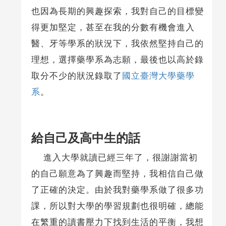
也因為長期的興趣探索，我對自己的目標變
得更加堅定，甚至在我的分數有機會進入
醫、牙等學系的狀況下，我依然堅持自己的
理想，選擇藥學系為志願，最後也以高於錄
取分不少的狀況錄取了
國立臺灣大學藥學
系
。
給自己及高中生的話
進入大學就讀已經三年了，很謝謝當初
的自己願意為了興趣而堅持，我相信自己做
了正確的決定。由於我對藥學系做了很多功
課，所以對大學的學習規劃也很明確，總能
在繁重的讀書壓力下找到生活的平衡，我想