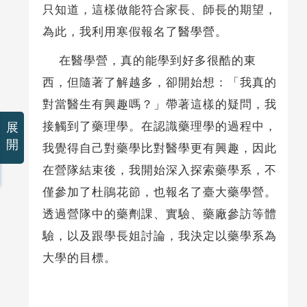
只知道，這樣做能符合家長、師長的期望，
為此，我利用寒假報名了醫學營。
在醫學營，真的能學到好多很酷的東
西，但隨著了解越多，卻開始想：「我真的
對當醫生有興趣嗎？」帶著這樣的疑問，我
接觸到了藥理學。在認識藥理學的過程中，
展
開
我覺得自己對藥學比對醫學更有興趣，因此
在營隊結束後，我開始深入探索藥學系，不
僅參加了杜鵑花節，也報名了臺大藥學營。
透過營隊中的藥劑課、實驗、藥廠參訪等體
驗，以及跟學長姐討論，我決定以藥學系為
大學的目標。