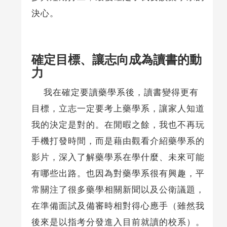
決心。
確定目標、讓志向成為讀書的動
力
我在確定要讀藥學系後，讀書變得更有
目標，立志一定要考上藥學系，讓家人知道
我的決定是對的。在閒暇之餘，我也不再玩
手機打發時間，而是藉由觀看介紹藥學系的
影片，深入了解藥學系在學什麼、未來可能
有哪些出路。也因為對藥學系很有興趣，平
常關注了很多藥學相關新聞以及公衛議題，
在準備面試及備審時相對得心應手（雖然我
後來是以指考分發進入目前就讀的校系）。