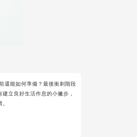
前還能如何準備？最後衝刺階段
有建立良好生活作息的小撇步，
績。