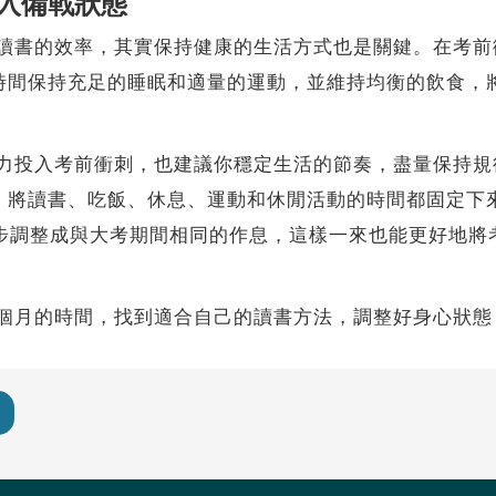
入備戰狀態
書的效率，其實保持健康的生活方式也是關鍵。在考前
時間保持充足的睡眠和適量的運動，並維持均衡的飲食，
投入考前衝刺，也建議你穩定生活的節奏，盡量保持規
，將讀書、吃飯、休息、運動和休閒活動的時間都固定下
一步調整成與大考期間相同的作息，這樣一來也能更好地將
月的時間，找到適合自己的讀書方法，調整好身心狀態