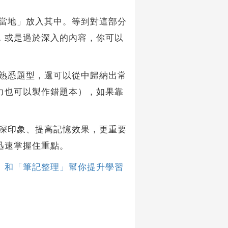
當地」放入其中。等到對這部分
，或是過於深入的內容，你可以
熟悉題型，還可以從中歸納出常
力也可以製作錯題本），如果靠
深印象、提高記憶效果，更重要
迅速掌握住重點。
」和「筆記整理」幫你提升學習