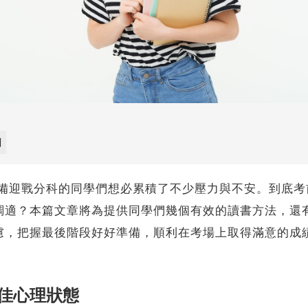
劃
迎戰分科的同學們想必累積了不少壓力與不安。到底考
調適？本篇文章將為提供同學們幾個有效的讀書方法，還
慮，把握最後階段好好準備，順利在考場上取得滿意的成
佳心理狀態