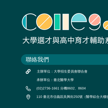
聯絡我們
主辦單位：大學招生委員會聯合會
承辦單位：臺北醫學大學
(02)2736-1661 分機8602、8604
110 臺北市信義區吳興街250號（醫學綜合大