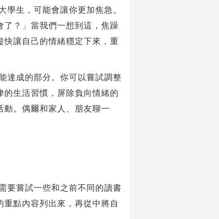
大學生，可能會讓你更加焦急。
會了？」當我們一想到這，焦躁
盡快讓自己的情緒穩定下來，重
能達成的部分。你可以嘗試調整
律的生活習慣，屏除負向情緒的
活動。偶爾和家人、朋友聊一
需要嘗試一些和之前不同的讀書
的重點內容列出來，再從中將自