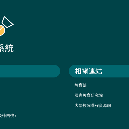
相關連結
教育部
國家教育研究院
大學校院課程資源網
樓後棟四樓）