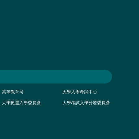
高等教育司
大學入學考試中心
大學甄選入學委員會
大學考試入學分發委員會