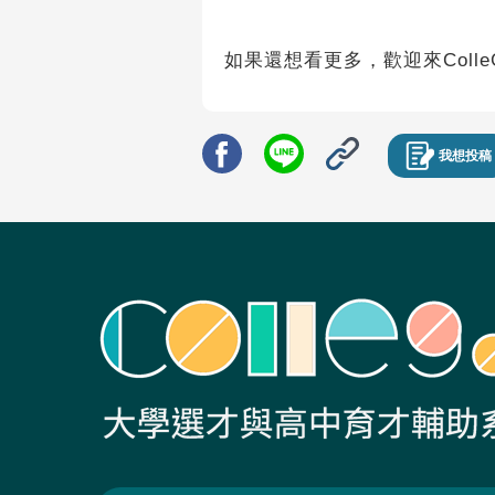
如果還想看更多，歡迎來Colle
我想投稿