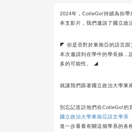
2024年，ColleGo!持續為
本支影片，我們邀請了國立政
◤ 你是否對於東南亞的語言
本次邀請到在學中的學長姊，談
多的可能性。 ◢
就讓我們跟著國立政治大學東
別忘記造訪他們在ColleGo!的
國立政治大學東南亞語文學系
進一步看看有關這個學系的各