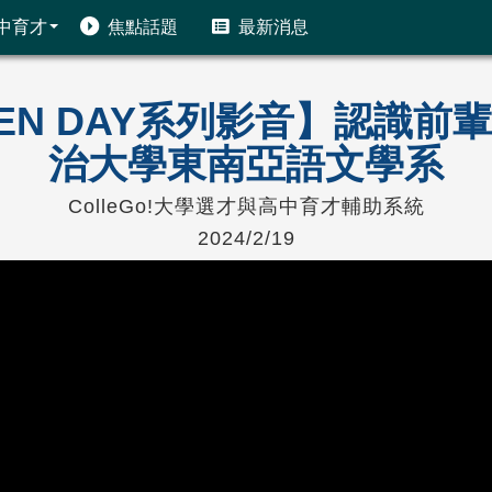
中育才
焦點話題
最新消息
PEN DAY系列影音】認識
治大學東南亞語文學系
ColleGo!大學選才與高中育才輔助系統
2024/2/19