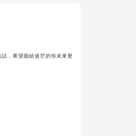
妹的話，希望能給迷茫的你未來更