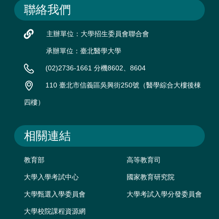
聯絡我們
主辦單位：大學招生委員會聯合會
承辦單位：臺北醫學大學
(02)2736-1661 分機8602、8604
110 臺北市信義區吳興街250號（醫學綜合大樓後棟
四樓）
相關連結
教育部
高等教育司
大學入學考試中心
國家教育研究院
大學甄選入學委員會
大學考試入學分發委員會
大學校院課程資源網