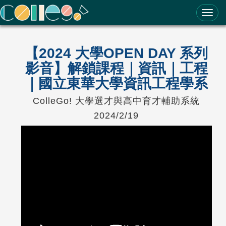
ColleGo! 大學選才與高中育才輔助系統
【2024 大學OPEN DAY 系列
影音】解鎖課程｜資訊｜工程
｜國立東華大學資訊工程學系
ColleGo! 大學選才與高中育才輔助系統
2024/2/19