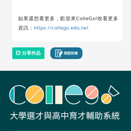
如果還想看更多，歡迎來ColleGo!收看更多
資訊：
https://collego.edu.tw/
分享作品
我想投稿