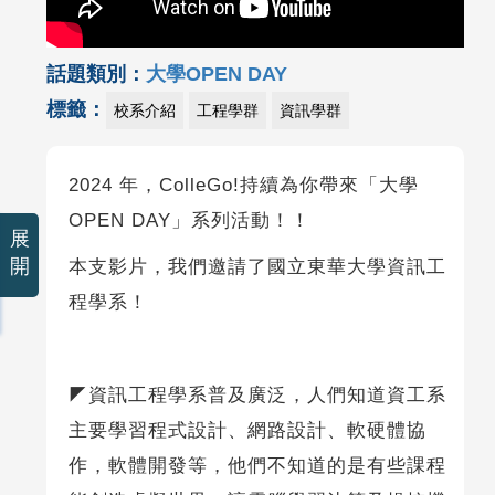
話題類別：
大學OPEN DAY
標籤：
校系介紹
工程學群
資訊學群
2024 年，ColleGo!持續為你帶來「大學
OPEN DAY」系列活動！！
展
開
本支影片，我們邀請了國立東華大學資訊工
程學系！
◤資訊工程學系普及廣泛，人們知道資工系
主要學習程式設計、網路設計、軟硬體協
作，軟體開發等，他們不知道的是有些課程