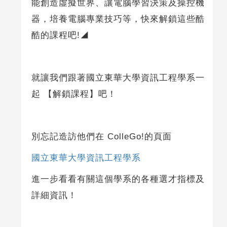
能創造虛擬世界、讓電腦學習決策及操控機
器，培養電腦專業技巧等，快來解鎖這些酷
酷的課程吧!◢
就讓我們跟著國立東華大學資訊工程學系一
起 【解鎖課程】吧！
別忘記造訪他們在 ColleGo!的頁面
國立東華大學資訊工程學系
進一步看看有關這個學系的各種選才指標及
詳細資訊！