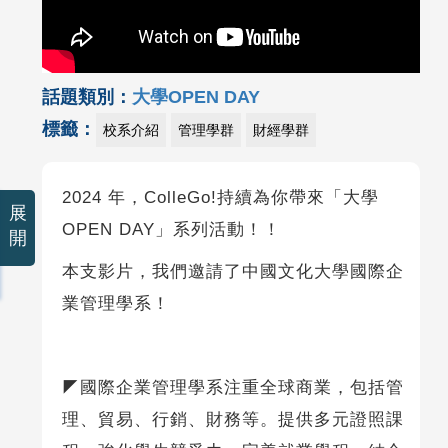
話題類別：
大學OPEN DAY
標籤：
校系介紹
管理學群
財經學群
2024 年，ColleGo!持續為你帶來「大學
展
OPEN DAY」系列活動！！
開
本支影片，我們邀請了中國文化大學國際企
業管理學系！
◤國際企業管理學系注重全球商業，包括管
理、貿易、行銷、財務等。提供多元證照課