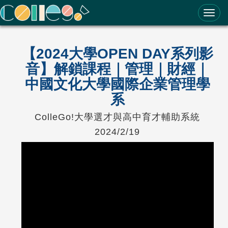
ColleGo! 大學選才與高中育才輔助系統
【2024大學OPEN DAY系列影
音】解鎖課程｜管理｜財經｜
中國文化大學國際企業管理學
系
ColleGo!大學選才與高中育才輔助系統
2024/2/19