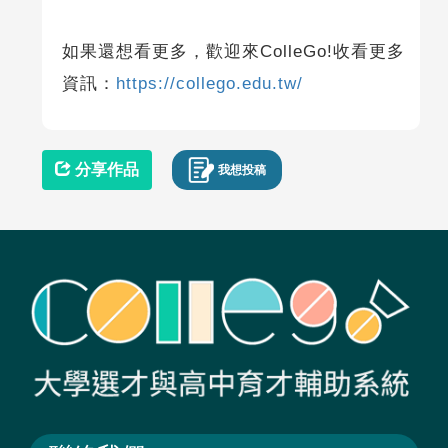
如果還想看更多，歡迎來ColleGo!收看更多
資訊：
https://collego.edu.tw/
分享作品
我想投稿