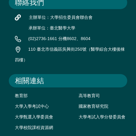
聯絡我們
主辦單位：大學招生委員會聯合會
承辦單位：臺北醫學大學
(02)2736-1661 分機8602、8604
110 臺北市信義區吳興街250號（醫學綜合大樓後棟
四樓）
相關連結
教育部
高等教育司
大學入學考試中心
國家教育研究院
大學甄選入學委員會
大學考試入學分發委員會
大學校院課程資源網