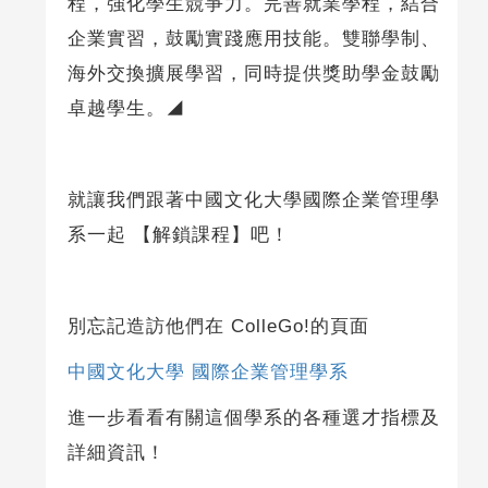
程，強化學生競爭力。完善就業學程，結合
企業實習，鼓勵實踐應用技能。雙聯學制、
海外交換擴展學習，同時提供獎助學金鼓勵
卓越學生。◢
就讓我們跟著中國文化大學國際企業管理學
系一起 【解鎖課程】吧！
別忘記造訪他們在 ColleGo!的頁面
中國文化大學 國際企業管理學系
進一步看看有關這個學系的各種選才指標及
詳細資訊！