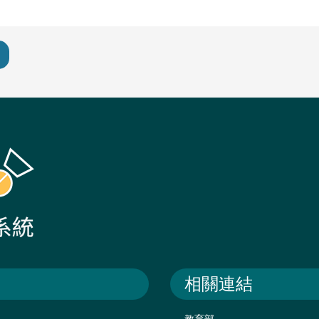
相關連結
教育部