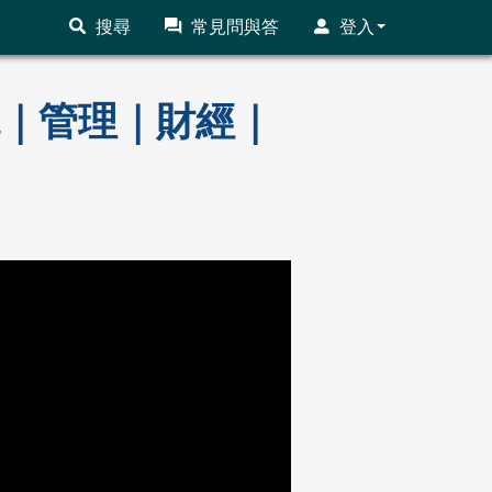
搜尋
常見問與答
登入
秘境｜管理｜財經｜