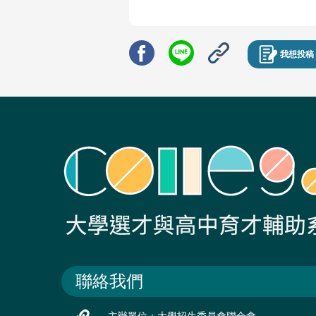
我想投稿
聯絡我們
主辦單位：大學招生委員會聯合會