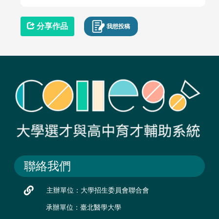
分享作品
我想投稿
聯絡我們
主辦單位：大學招生委員會聯合會
承辦單位：臺北醫學大學