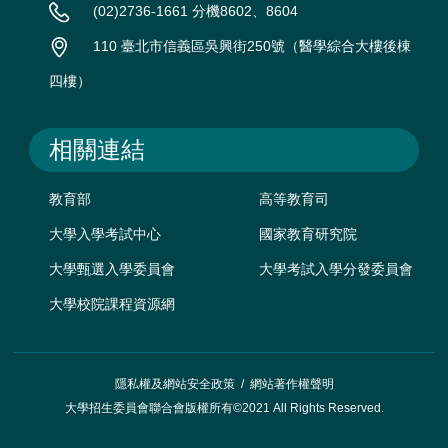
(02)2736-1661 分機8602、8604
110 臺北市信義區吳興街250號（醫學綜合大樓後棟
四樓）
相關連結
教育部
高等教育司
大學入學考試中心
國家教育研究院
大學甄選入學委員會
大學考試入學分發委員會
大學校院課程資源網
隱私權及網站安全政策
/
網站著作權聲明
大學招生委員會聯合會版權所有©2021 All Rights Reserved.