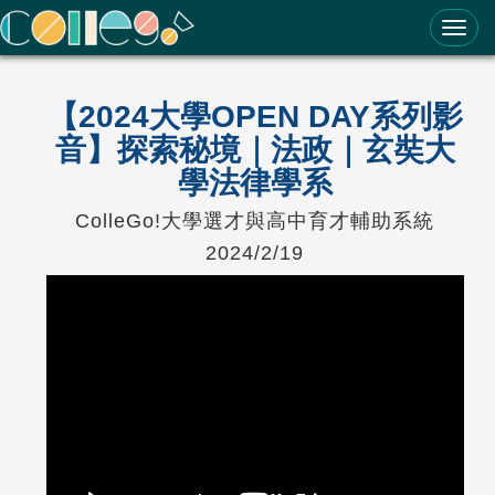
ColleGo! 大學選才與高中育才輔助系統
【2024大學OPEN DAY系列影
音】探索秘境｜法政｜玄奘大
學法律學系
ColleGo!大學選才與高中育才輔助系統
2024/2/19