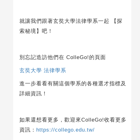
就讓我們跟著玄奘大學法律學系一起 【探
索秘境】吧！
別忘記造訪他們在 ColleGo!的頁面
玄奘大學 法律學系
進一步看看有關這個學系的各種選才指標及
詳細資訊！
如果還想看更多，歡迎來ColleGo!收看更多
資訊：
https://collego.edu.tw/