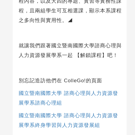
程內容，以及大四的專題、實習等實務性課
程，且兩組學生可互相選課，顯示本系課程
之多向性與實用性。◢
就讓我們跟著國立暨南國際大學諮商心理與
人力資源發展學系一起 【解鎖課程】吧！
別忘記造訪他們在 ColleGo!的頁面
國立暨南國際大學 諮商心理與人力資源發
展學系諮商心理組
國立暨南國際大學 諮商心理與人力資源發
展學系終身學習與人力資源發展組