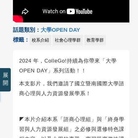
話題類別：
大學OPEN DAY
標籤：
校系介紹
社會心理學群
教育學群
2024 年，ColleGo!持續為你帶來「大學
OPEN DAY」系列活動！！
展
開
本支影片，我們邀請了國立暨南國際大學諮
商心理與人力資源發展學系！
◤本片介紹本系「諮商心理組」與「終身學
習與人力資源發展組」之必修與選修特色課