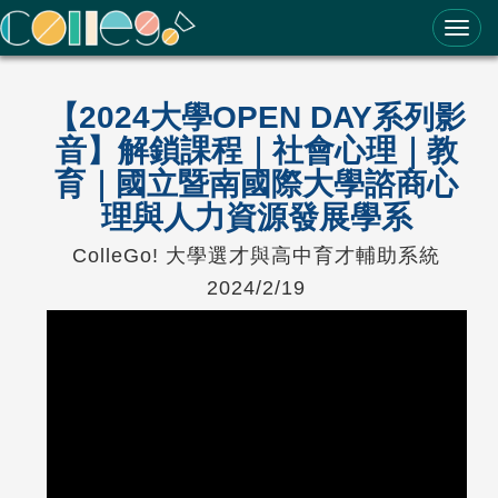
ColleGo! 大學選才與高中育才輔助系統
【2024大學OPEN DAY系列影
音】解鎖課程｜社會心理｜教
育｜國立暨南國際大學諮商心
理與人力資源發展學系
ColleGo! 大學選才與高中育才輔助系統
2024/2/19