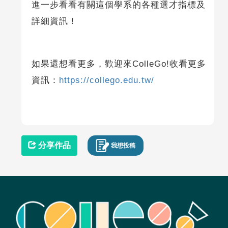
進一步看看有關這個學系的各種選才指標及
詳細資訊！
如果還想看更多，歡迎來ColleGo!收看更多
資訊：
https://collego.edu.tw/
分享作品
我想投稿