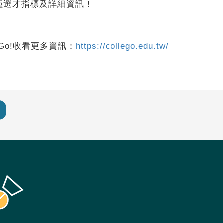
種選才指標及詳細資訊！
Go!收看更多資訊：
https://collego.edu.tw/