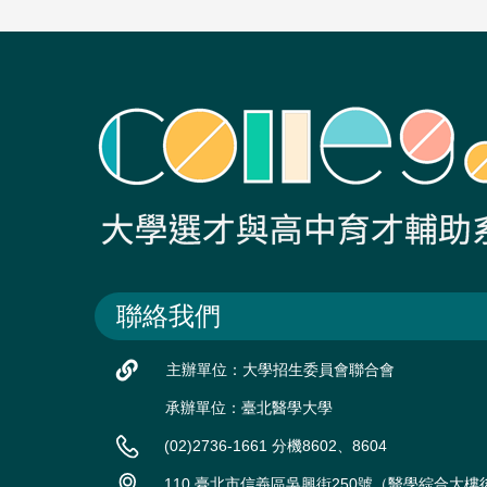
聯絡我們
主辦單位：大學招生委員會聯合會
承辦單位：臺北醫學大學
(02)2736-1661 分機8602、8604
110 臺北市信義區吳興街250號（醫學綜合大