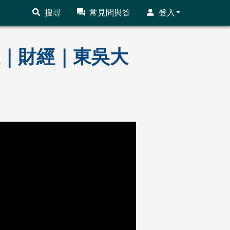
搜尋
常見問與答
登入
課程｜財經｜東吳大