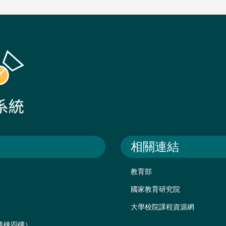
相關連結
教育部
國家教育研究院
大學校院課程資源網
樓後棟四樓）