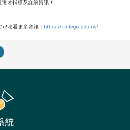
種選才指標及詳細資訊！
Go!收看更多資訊：
https://collego.edu.tw/