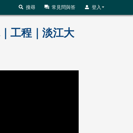
搜尋
常見問與答
登入
秘境｜工程｜淡江大