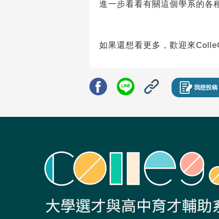
進一步看看有關這個學系的各
如果還想看更多，歡迎來Colle
我想投稿