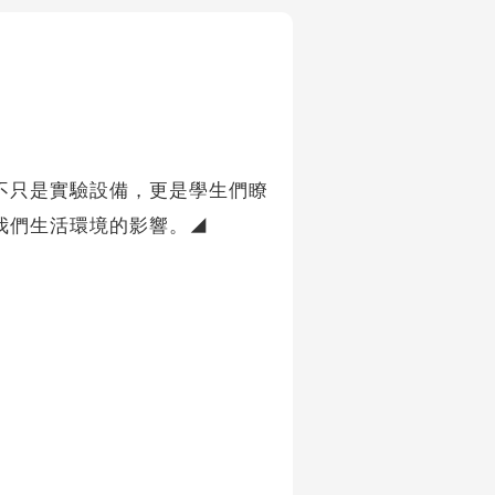
不只是實驗設備，更是學生們瞭
我們生活環境的影響。◢