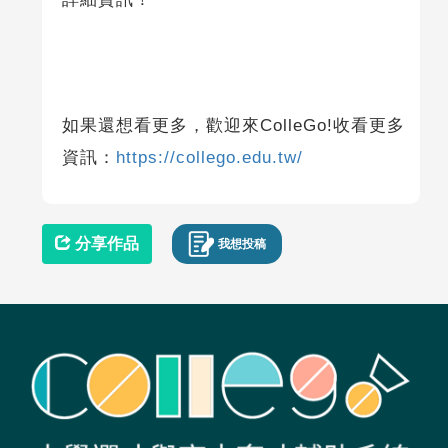
如果還想看更多，歡迎來ColleGo!收看更多
資訊：
https://collego.edu.tw/
分享作品
我想投稿