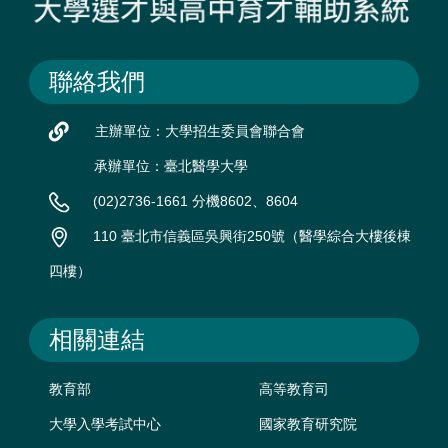
聯絡我們
主辦單位：大學招生委員會聯合會
承辦單位：臺北醫學大學
(02)2736-1661 分機8602、8604
110 臺北市信義區吳興街250號（醫學綜合大樓後棟
四樓）
相關連結
教育部
高等教育司
大學入學考試中心
國家教育研究院