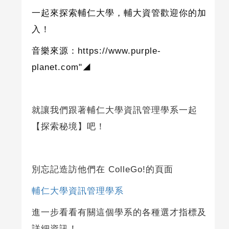
一起來探索輔仁大學，輔大資管歡迎你的加
入！
音樂來源：
https://www.purple-
planet.com"◢
就讓我們跟著輔仁大學資訊管理學系一起
【探索秘境】吧！
別忘記造訪他們在 ColleGo!的頁面
輔仁大學資訊管理學系
進一步看看有關這個學系的各種選才指標及
詳細資訊！