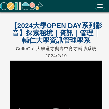
ColleGo! 大學選才與高中育才輔助系統
【2024大學OPEN DAY系列影
音】探索秘境｜資訊｜管理｜
輔仁大學資訊管理學系
ColleGo! 大學選才與高中育才輔助系統
2024/2/19