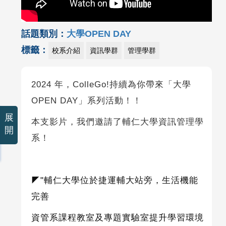
話題類別：
大學OPEN DAY
標籤：
校系介紹
資訊學群
管理學群
2024 年，ColleGo!持續為你帶來「大學
OPEN DAY」系列活動！！
展
本支影片，我們邀請了輔仁大學資訊管理學
開
系！
◤"
輔仁大學位於捷運輔大站旁，生活機能
完善
資管系課程教室及專題實驗室提升學習環境