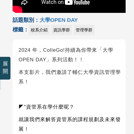
話題類別：
大學OPEN DAY
標籤：
校系介紹
資訊學群
管理學群
2024 年，ColleGo!持續為你帶來「大學
OPEN DAY」系列活動！！
展
開
本支影片，我們邀請了輔仁大學資訊管理學
系！
◤"
資管系在學什麼呢？
就讓我們來解答資管系的課程規劃及未來發
展！