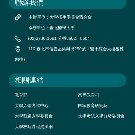
聯絡我們
主辦單位：大學招生委員會聯合會
承辦單位：臺北醫學大學
(02)2736-1661 分機8602、8604
110 臺北市信義區吳興街250號（醫學綜合大樓後棟
四樓）
相關連結
教育部
高等教育司
大學入學考試中心
國家教育研究院
大學甄選入學委員會
大學考試入學分發委員會
大學校院課程資源網