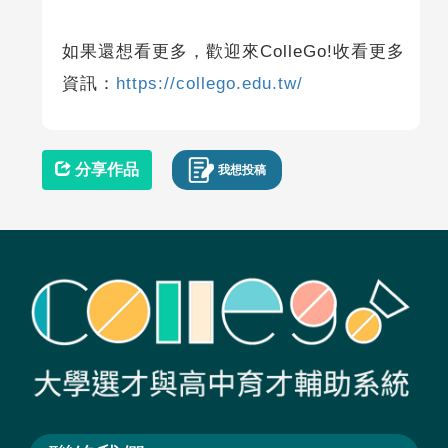
如果還想看更多，歡迎來ColleGo!收看更多
資訊：
https://collego.edu.tw/
分享作品
我想投稿