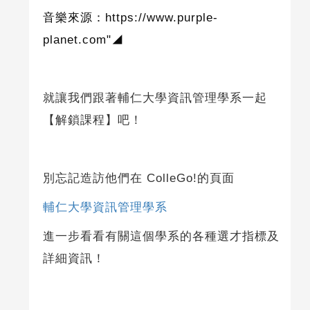
音樂來源：
https://www.purple-
planet.com"◢
就讓我們跟著輔仁大學資訊管理學系一起
【解鎖課程】吧！
別忘記造訪他們在 ColleGo!的頁面
輔仁大學資訊管理學系
進一步看看有關這個學系的各種選才指標及
詳細資訊！