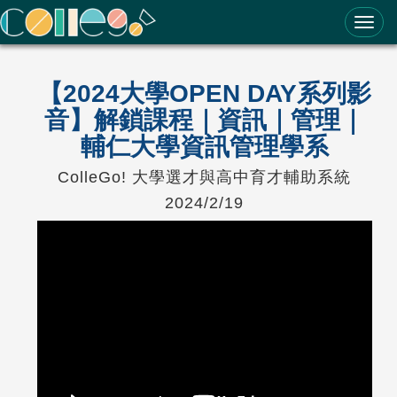
ColleGo! 大學選才與高中育才輔助系統
【2024大學OPEN DAY系列影
音】解鎖課程｜資訊｜管理｜
輔仁大學資訊管理學系
ColleGo! 大學選才與高中育才輔助系統
2024/2/19