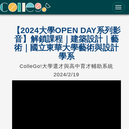
ColleGo! 大學選才與高中育才輔助系統
【2024大學OPEN DAY系列影
音】解鎖課程｜建築設計｜藝
術｜國立東華大學藝術與設計
學系
ColleGo!大學選才與高中育才輔助系統
2024/2/19