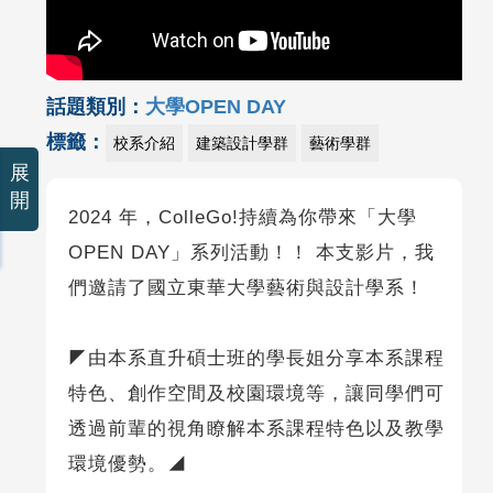
話題類別：
大學OPEN DAY
標籤：
校系介紹
建築設計學群
藝術學群
展
開
2024 年，ColleGo!持續為你帶來「大學
OPEN DAY」系列活動！！ 本支影片，我
們邀請了國立東華大學藝術與設計學系！
◤由本系直升碩士班的學長姐分享本系課程
特色、創作空間及校園環境等，讓同學們可
透過前輩的視角瞭解本系課程特色以及教學
環境優勢。◢