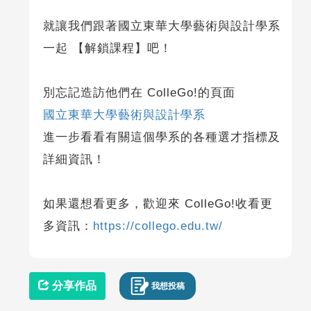
就讓我們跟著國立東華大學藝術與設計學系
一起 【解鎖課程】吧！
別忘記造訪他們在 ColleGo!的頁面
國立東華大學藝術與設計學系
進一步看看有關這個學系的各種選才指標及
詳細資訊！
如果還想看更多，歡迎來 ColleGo!收看更
多資訊：
https://collego.edu.tw/
分享作品
我想投稿