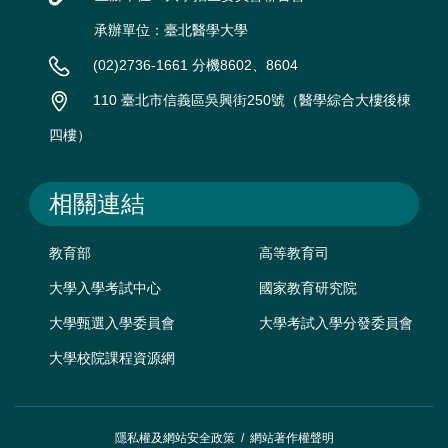
承辦單位：臺北醫學大學
(02)2736-1661 分機8602、8604
110 臺北市信義區吳興街250號（醫學綜合大樓後棟
四樓）
相關連結
教育部
高等教育司
大學入學考試中心
國家教育研究院
大學甄選入學委員會
大學考試入學分發委員會
大學校院課程資源網
隱私權及網站安全政策
/
網站著作權聲明