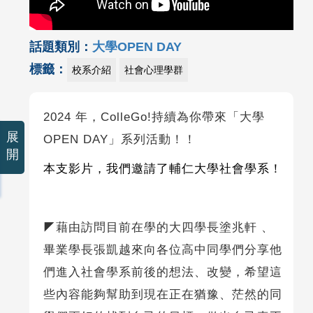
話題類別：
大學OPEN DAY
標籤：
校系介紹
社會心理學群
2024 年，ColleGo!持續為你帶來「大學
展
OPEN DAY」系列活動！！
開
本支影片，我們邀請了輔仁大學社會學系！
◤藉由訪問目前在學的大四學長塗兆軒 、
畢業學長張凱越來向各位高中同學們分享他
們進入社會學系前後的想法、改變，希望這
些內容能夠幫助到現在正在猶豫、茫然的同