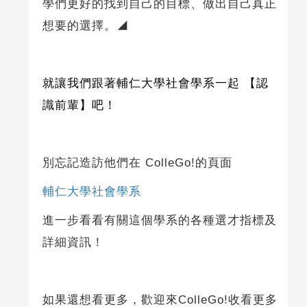
學們更好的找到自己的目標、做出自己真正
想要的選擇。◢
就讓我們跟著輔仁大學社會學系一起 【認
識前輩】吧！
別忘記造訪他們在 ColleGo!的頁面
輔仁大學社會學系
進一步看看有關這個學系的各種選才指標及
詳細資訊！
如果還想看更多，歡迎來ColleGo!收看更多