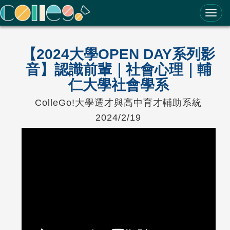
ColleGo! 大學選才與高中育才輔助系統
【2024大學OPEN DAY系列影
音】認識前輩｜社會心理｜輔
仁大學社會學系
ColleGo!大學選才與高中育才輔助系統
2024/2/19