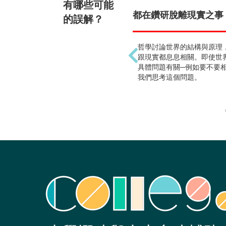
有哪些可能
都在鑽研脫離現實之事 !
的誤解？
哲學討論世界的結構與原理
跟現實都息息相關。即使世
具體問題有關─例如要不要
我們思考這個問題。