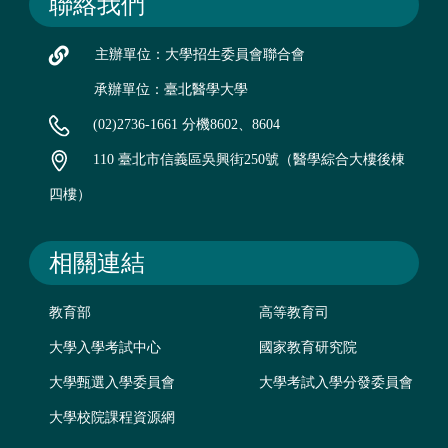
聯絡我們
主辦單位：大學招生委員會聯合會
承辦單位：臺北醫學大學
(02)2736-1661 分機8602、8604
110 臺北市信義區吳興街250號（醫學綜合大樓後棟
四樓）
相關連結
教育部
高等教育司
大學入學考試中心
國家教育研究院
大學甄選入學委員會
大學考試入學分發委員會
大學校院課程資源網