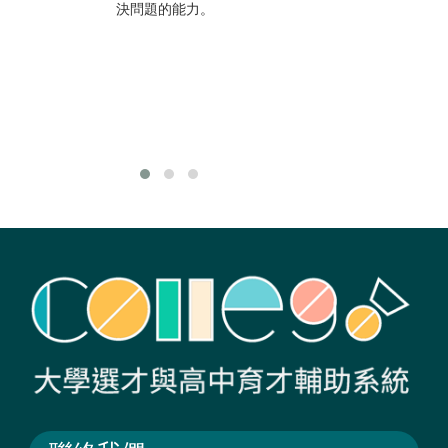
在是個大眾史學盛
決問題的能力。
行的時代，坊間越
來越多暢銷通俗歷
史書或歷史戲劇，
若夢想當個暢銷作
家，歷史類絕對是
絕佳選擇。