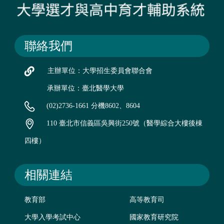
聯絡我們
主辦單位：大學招生委員會聯合會
承辦單位：臺北醫學大學
(02)2736-1661 分機8602、8604
110 臺北市信義區吳興街250號（醫學綜合大樓後棟
四樓）
相關連結
教育部
高等教育司
大學入學考試中心
國家教育研究院