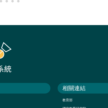
相關連結
教育部