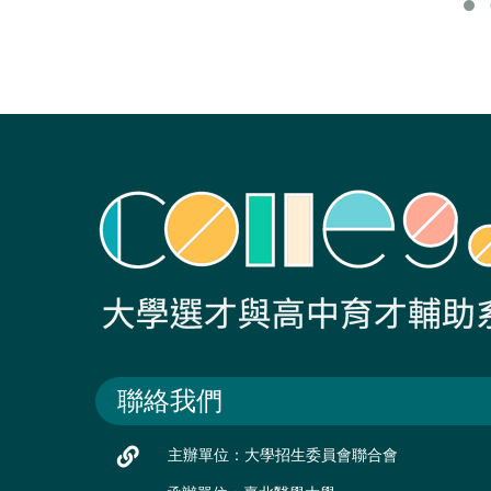
聯絡我們
主辦單位：大學招生委員會聯合會