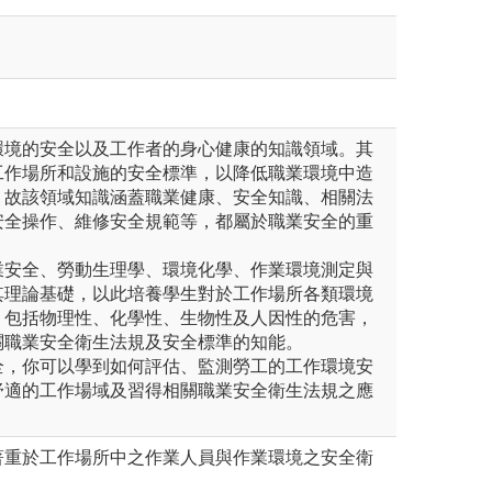
環境的安全以及工作者的身心健康的知識領域。其
工作場所和設施的安全標準，以降低職業環境中造
，故該領域知識涵蓋職業健康、安全知識、相關法
安全操作、維修安全規範等，都屬於職業安全的重
業安全、勞動生理學、環境化學、作業環境測定與
其理論基礎，以此培養學生對於工作場所各類環境
，包括物理性、化學性、生物性及人因性的危害，
關職業安全衛生法規及安全標準的知能。
全，你可以學到如何評估、監測勞工的工作環境安
舒適的工作場域及習得相關職業安全衛生法規之應
著重於工作場所中之作業人員與作業環境之安全衛