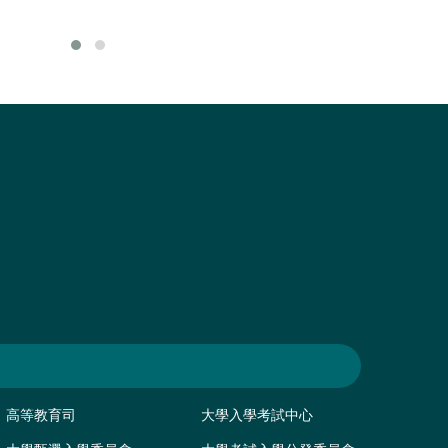
高等教育司
大學入學考試中心