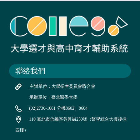
聯絡我們
主辦單位：大學招生委員會聯合會
承辦單位：臺北醫學大學
(02)2736-1661 分機8602、8604
110 臺北市信義區吳興街250號（醫學綜合大樓後棟
四樓）