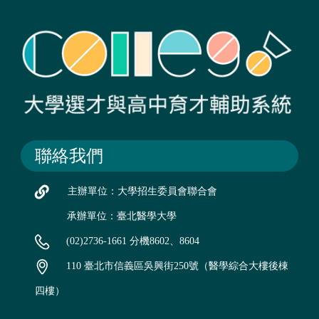
聯絡我們
主辦單位：大學招生委員會聯合會
承辦單位：臺北醫學大學
(02)2736-1661 分機8602、8604
110 臺北市信義區吳興街250號（醫學綜合大樓後棟
四樓）