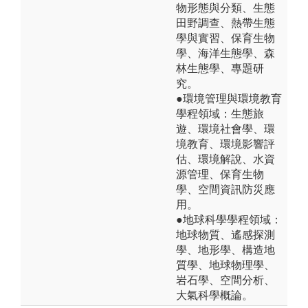
物形態與分類、生態
田野調查、熱帶生態
學與實習、保育生物
學、海洋生態學、森
林生態學、專題研
究。
●環境管理與環境教育
學程領域：生態旅
遊、環境社會學、環
境教育、環境影響評
估、環境解說、水資
源管理、保育生物
學、空間資訊防災應
用。
●地球科學學程領域：
地球物質、遙感探測
學、地形學、構造地
質學、地球物理學、
岩石學、空間分析、
大氣科學概論。