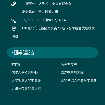
主辦單位：大學招生委員會聯合會
承辦單位：臺北醫學大學
(02)2736-1661 分機8602、8604
110 臺北市信義區吳興街250號（醫學綜合大樓後棟
四樓）
相關連結
教育部
高等教育司
大學入學考試中心
國家教育研究院
大學甄選入學委員會
大學考試入學分發委員會
大學校院課程資源網