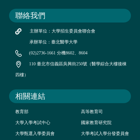
聯絡我們
主辦單位：大學招生委員會聯合會
承辦單位：臺北醫學大學
(02)2736-1661 分機8602、8604
110 臺北市信義區吳興街250號（醫學綜合大樓後棟
四樓）
相關連結
教育部
高等教育司
大學入學考試中心
國家教育研究院
大學甄選入學委員會
大學考試入學分發委員會