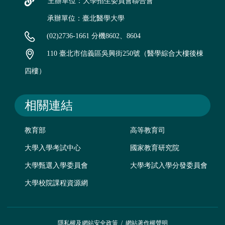
主辦單位：大學招生委員會聯合會
承辦單位：臺北醫學大學
(02)2736-1661 分機8602、8604
110 臺北市信義區吳興街250號（醫學綜合大樓後棟
四樓）
相關連結
教育部
高等教育司
大學入學考試中心
國家教育研究院
大學甄選入學委員會
大學考試入學分發委員會
大學校院課程資源網
隱私權及網站安全政策
/
網站著作權聲明