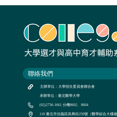
聯絡我們
主辦單位：大學招生委員會聯合會
承辦單位：臺北醫學大學
(02)2736-1661 分機8602、8604
110 臺北市信義區吳興街250號（醫學綜合大樓