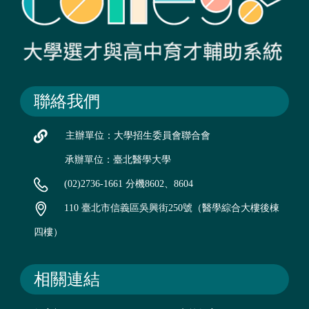
聯絡我們
主辦單位：大學招生委員會聯合會
承辦單位：臺北醫學大學
(02)2736-1661 分機8602、8604
110 臺北市信義區吳興街250號（醫學綜合大樓後棟
四樓）
相關連結