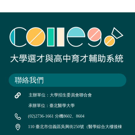
聯絡我們
主辦單位：大學招生委員會聯合會
承辦單位：臺北醫學大學
(02)2736-1661 分機8602、8604
110 臺北市信義區吳興街250號（醫學綜合大樓後棟