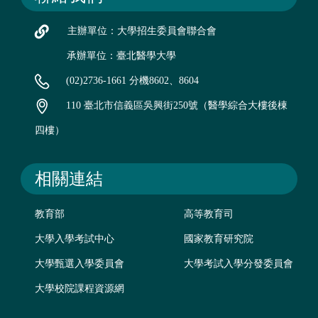
主辦單位：大學招生委員會聯合會
承辦單位：臺北醫學大學
(02)2736-1661 分機8602、8604
110 臺北市信義區吳興街250號（醫學綜合大樓後棟
四樓）
相關連結
教育部
高等教育司
大學入學考試中心
國家教育研究院
大學甄選入學委員會
大學考試入學分發委員會
大學校院課程資源網