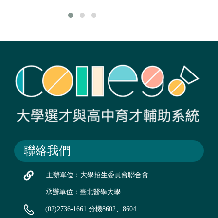
聯絡我們
主辦單位：大學招生委員會聯合會
承辦單位：臺北醫學大學
(02)2736-1661 分機8602、8604