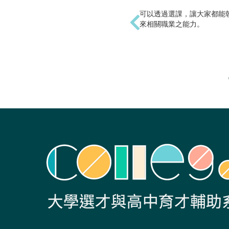
可以透過選課，讓大家都能
來相關職業之能力。