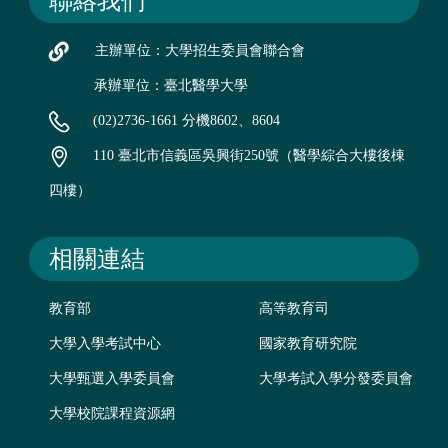
聯絡我們
主辦單位：大學招生委員會聯合會
承辦單位：臺北醫學大學
(02)2736-1661 分機8602、8604
110 臺北市信義區吳興街250號（醫學綜合大樓後棟
四樓）
相關連結
教育部
高等教育司
大學入學考試中心
國家教育研究院
大學甄選入學委員會
大學考試入學分發委員會
大學校院課程資源網