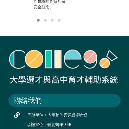
汰。
的實驗操作技巧及
安全觀念。
聯絡我們
主辦單位：大學招生委員會聯合會
承辦單位：臺北醫學大學