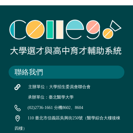
聯絡我們
主辦單位：大學招生委員會聯合會
承辦單位：臺北醫學大學
(02)2736-1661 分機8602、8604
110 臺北市信義區吳興街250號（醫學綜合大樓後棟
四樓）