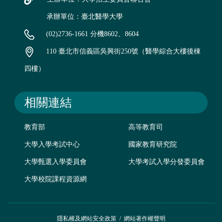
承辦單位：臺北醫學大學
(02)2736-1661 分機8602、8604
110 臺北市信義區吳興街250號（醫學綜合大樓後棟
四樓）
相關連結
教育部
高等教育司
大學入學考試中心
國家教育研究院
大學甄選入學委員會
大學考試入學分發委員會
大學校院課程資源網
隱私權及網站安全政策
/
網站著作權聲明