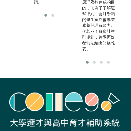
讀。
原理及欲達成的目
的，而為了了解這
些準則，會計學類
的學生須具備專業
素養與理解能力。
倘若不了解會計準
則規範，數學再好
都無法編出財務報
表。