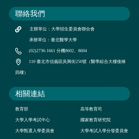
聯絡我們
主辦單位：大學招生委員會聯合會
承辦單位：臺北醫學大學
(02)2736-1661 分機8602、8604
110 臺北市信義區吳興街250號（醫學綜合大樓後棟
四樓）
相關連結
教育部
高等教育司
大學入學考試中心
國家教育研究院
大學甄選入學委員會
大學考試入學分發委員會