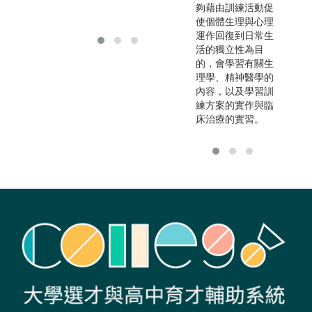
夠藉由訓練活動促
選擇不同的出路。
使個體生理與心理
運作回復到日常生
活的獨立性為目
的，會學習有關生
理學、精神醫學的
內容，以及學習訓
練方案的實作與臨
床治療的實習。