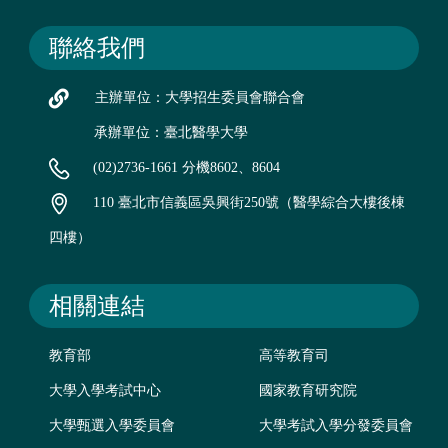
聯絡我們
主辦單位：大學招生委員會聯合會
承辦單位：臺北醫學大學
(02)2736-1661 分機8602、8604
110 臺北市信義區吳興街250號（醫學綜合大樓後棟
四樓）
相關連結
教育部
高等教育司
大學入學考試中心
國家教育研究院
大學甄選入學委員會
大學考試入學分發委員會