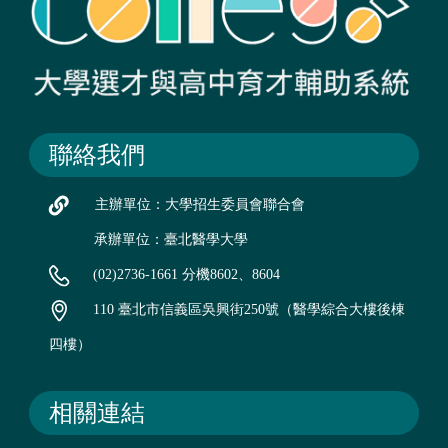
聯絡我們
主辦單位：大學招生委員會聯合會
承辦單位：臺北醫學大學
(02)2736-1661 分機8602、8604
110 臺北市信義區吳興街250號（醫學綜合大樓後棟
四樓）
相關連結