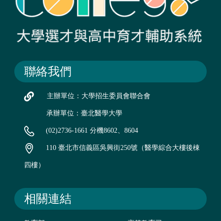
聯絡我們
主辦單位：大學招生委員會聯合會
承辦單位：臺北醫學大學
(02)2736-1661 分機8602、8604
110 臺北市信義區吳興街250號（醫學綜合大樓後棟
四樓）
相關連結