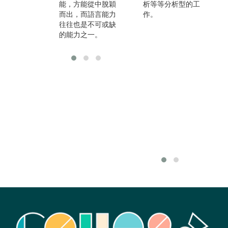
能，方能從中脫穎
析等等分析型的工
而出，而語言能力
作。
往往也是不可或缺
的能力之一。