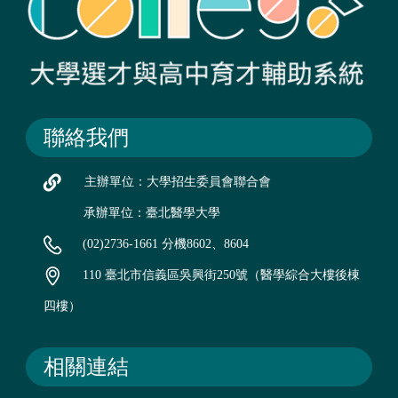
聯絡我們
主辦單位：大學招生委員會聯合會
承辦單位：臺北醫學大學
(02)2736-1661 分機8602、8604
110 臺北市信義區吳興街250號（醫學綜合大樓後棟
四樓）
相關連結